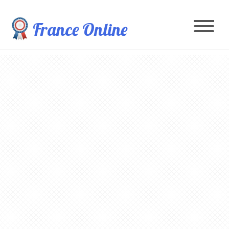
France Online