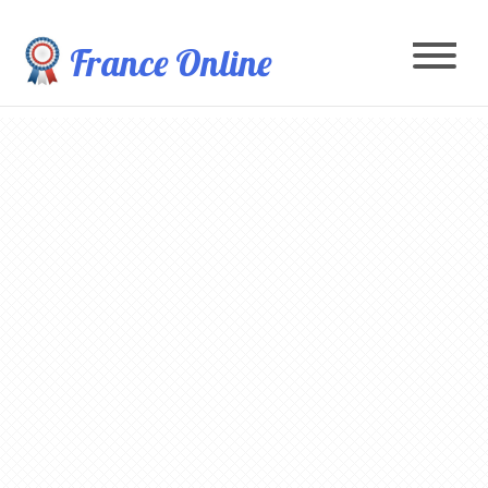
France Online