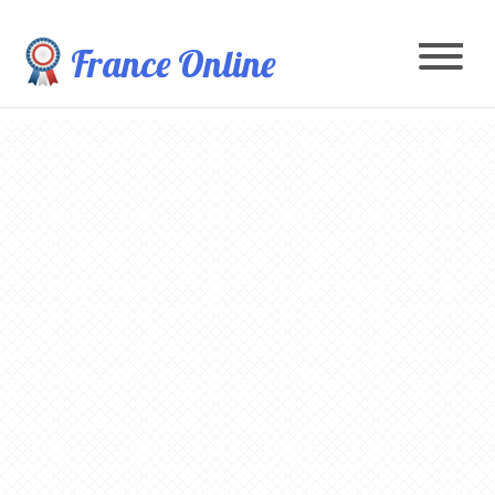
France Online