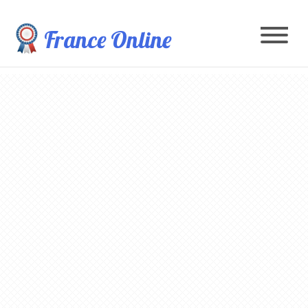
France Online