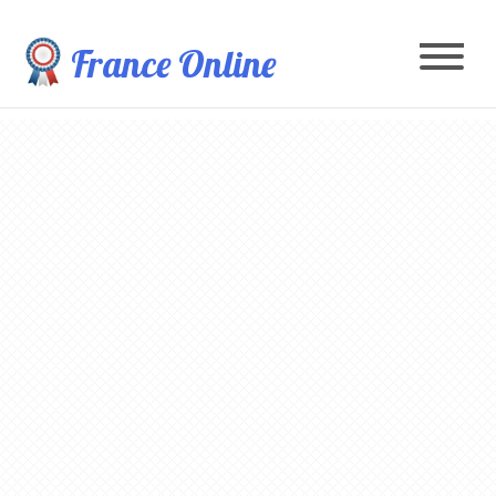
France Online