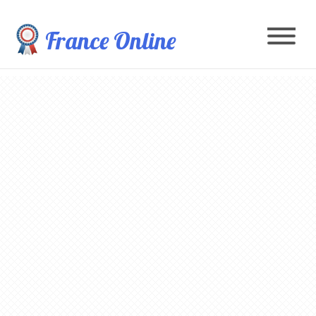
France Online